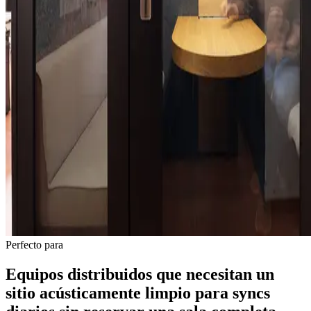
Perfecto para
Equipos distribuidos que necesitan un
sitio acústicamente limpio para syncs