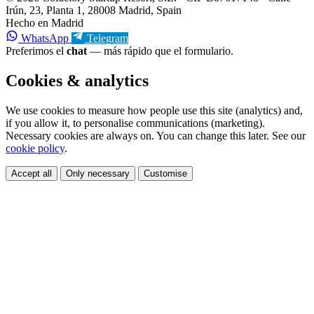
Irún, 23, Planta 1, 28008 Madrid, Spain
Hecho en Madrid
WhatsApp
Telegram
Preferimos el
chat
— más rápido que el formulario.
Cookies & analytics
We use cookies to measure how people use this site (analytics) and,
if you allow it, to personalise communications (marketing).
Necessary cookies are always on. You can change this later. See our
cookie policy
.
Accept all
Only necessary
Customise