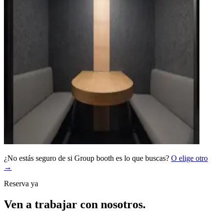
¿No estás seguro de si Group booth es lo que buscas?
O elige otro
→
Reserva ya
Ven a trabajar con nosotros.