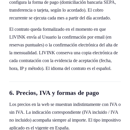
configura la forma de pago (domiciliación bancaria SEPA,
transferencia o tarjeta, según lo acordado). El cobro
recurrente se ejecuta cada mes a partir del día acordado.
El contrato queda formalizado en el momento en que
LIVINK envía al Usuario la confirmación por email (en
reservas puntuales) o la confirmación electrónica del alta de
la mensualidad. LIVINK conserva una copia electrónica de
cada contratación con la evidencia de aceptación (fecha,
hora, IP y método). El idioma del contrato es el español.
6. Precios, IVA y formas de pago
Los precios en la web se muestran indistintamente con IVA o
sin IVA. La indicación correspondiente (IVA incluido / IVA
no incluido) acompaña siempre al importe. El tipo impositivo
aplicado es el vigente en España.