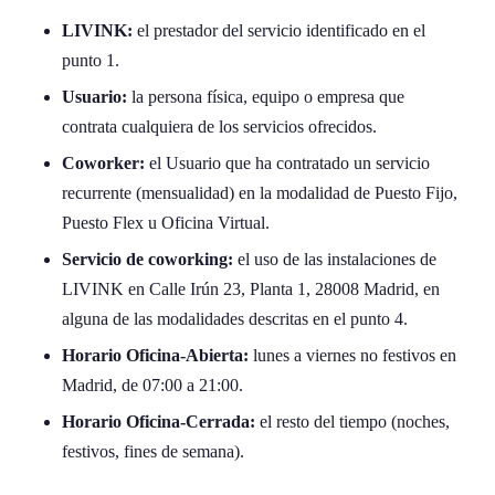
LIVINK:
el prestador del servicio identificado en el
punto 1.
Usuario:
la persona física, equipo o empresa que
contrata cualquiera de los servicios ofrecidos.
Coworker:
el Usuario que ha contratado un servicio
recurrente (mensualidad) en la modalidad de Puesto Fijo,
Puesto Flex u Oficina Virtual.
Servicio de coworking:
el uso de las instalaciones de
LIVINK en Calle Irún 23, Planta 1, 28008 Madrid, en
alguna de las modalidades descritas en el punto 4.
Horario Oficina-Abierta:
lunes a viernes no festivos en
Madrid, de 07:00 a 21:00.
Horario Oficina-Cerrada:
el resto del tiempo (noches,
festivos, fines de semana).