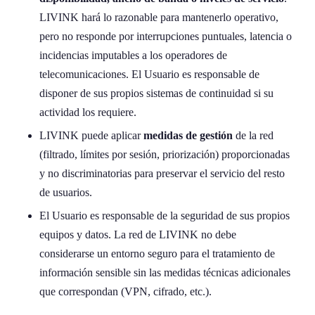
LIVINK hará lo razonable para mantenerlo operativo,
pero no responde por interrupciones puntuales, latencia o
incidencias imputables a los operadores de
telecomunicaciones. El Usuario es responsable de
disponer de sus propios sistemas de continuidad si su
actividad los requiere.
LIVINK puede aplicar
medidas de gestión
de la red
(filtrado, límites por sesión, priorización) proporcionadas
y no discriminatorias para preservar el servicio del resto
de usuarios.
El Usuario es responsable de la seguridad de sus propios
equipos y datos. La red de LIVINK no debe
considerarse un entorno seguro para el tratamiento de
información sensible sin las medidas técnicas adicionales
que correspondan (VPN, cifrado, etc.).