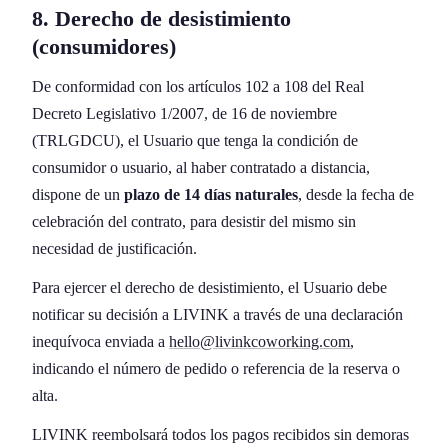
8. Derecho de desistimiento
(consumidores)
De conformidad con los artículos 102 a 108 del Real
Decreto Legislativo 1/2007, de 16 de noviembre
(TRLGDCU), el Usuario que tenga la condición de
consumidor o usuario, al haber contratado a distancia,
dispone de un
plazo de 14 días naturales
, desde la fecha de
celebración del contrato, para desistir del mismo sin
necesidad de justificación.
Para ejercer el derecho de desistimiento, el Usuario debe
notificar su decisión a LIVINK a través de una declaración
inequívoca enviada a
hello@livinkcoworking.com
,
indicando el número de pedido o referencia de la reserva o
alta.
LIVINK reembolsará todos los pagos recibidos sin demoras