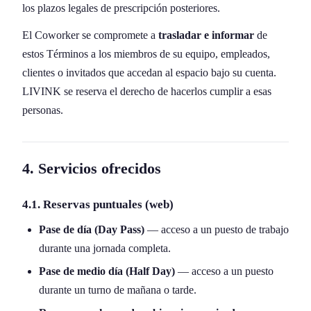
los plazos legales de prescripción posteriores.
El Coworker se compromete a
trasladar e informar
de
estos Términos a los miembros de su equipo, empleados,
clientes o invitados que accedan al espacio bajo su cuenta.
LIVINK se reserva el derecho de hacerlos cumplir a esas
personas.
4. Servicios ofrecidos
4.1. Reservas puntuales (web)
Pase de día (Day Pass)
— acceso a un puesto de trabajo
durante una jornada completa.
Pase de medio día (Half Day)
— acceso a un puesto
durante un turno de mañana o tarde.