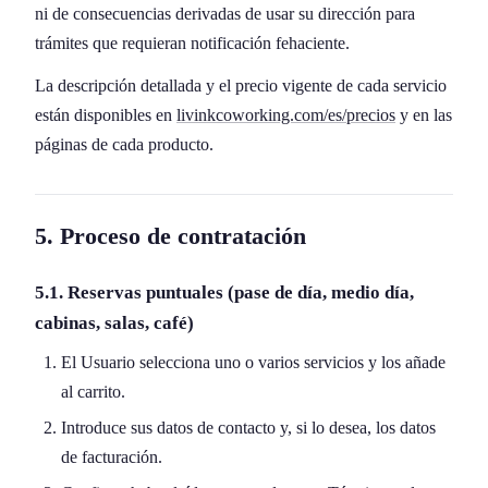
ni de consecuencias derivadas de usar su dirección para
trámites que requieran notificación fehaciente.
La descripción detallada y el precio vigente de cada servicio
están disponibles en
livinkcoworking.com/es/precios
y en las
páginas de cada producto.
5. Proceso de contratación
5.1. Reservas puntuales (pase de día, medio día,
cabinas, salas, café)
El Usuario selecciona uno o varios servicios y los añade
al carrito.
Introduce sus datos de contacto y, si lo desea, los datos
de facturación.