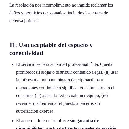
La resolución por incumplimiento no impide reclamar los
daños y perjuicios ocasionados, incluidos los costes de
defensa jurídica.
11. Uso aceptable del espacio y
conectividad
El servicio es para actividad profesional lícita. Queda
prohibido: (i) alojar o distribuir contenido ilegal, (ii) usar
la infraestructura para minado de criptoactivos u
operaciones con impacto significativo sobre la red o el
consumo, (iii) atacar la red o cualquier equipo, (iv)
revender o subarrendar el puesto a terceros sin
autorización expresa.
El acceso a Internet se ofrece
sin garantía de
disponibilidad, ancho de banda o niveles de servicio
.