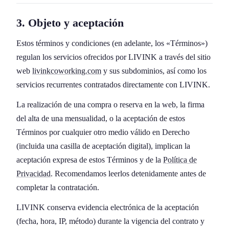
3. Objeto y aceptación
Estos términos y condiciones (en adelante, los «Términos»)
regulan los servicios ofrecidos por LIVINK a través del sitio
web
livinkcoworking.com
y sus subdominios, así como los
servicios recurrentes contratados directamente con LIVINK.
La realización de una compra o reserva en la web, la firma
del alta de una mensualidad, o la aceptación de estos
Términos por cualquier otro medio válido en Derecho
(incluida una casilla de aceptación digital), implican la
aceptación expresa de estos Términos y de la
Política de
Privacidad
. Recomendamos leerlos detenidamente antes de
completar la contratación.
LIVINK conserva evidencia electrónica de la aceptación
(fecha, hora, IP, método) durante la vigencia del contrato y