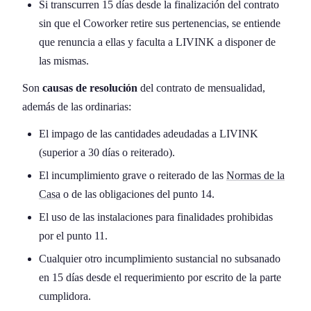
Si transcurren 15 días desde la finalización del contrato
sin que el Coworker retire sus pertenencias, se entiende
que renuncia a ellas y faculta a LIVINK a disponer de
las mismas.
Son
causas de resolución
del contrato de mensualidad,
además de las ordinarias:
El impago de las cantidades adeudadas a LIVINK
(superior a 30 días o reiterado).
El incumplimiento grave o reiterado de las
Normas de la
Casa
o de las obligaciones del punto 14.
El uso de las instalaciones para finalidades prohibidas
por el punto 11.
Cualquier otro incumplimiento sustancial no subsanado
en 15 días desde el requerimiento por escrito de la parte
cumplidora.