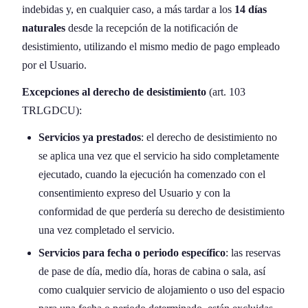
indebidas y, en cualquier caso, a más tardar a los
14 días
naturales
desde la recepción de la notificación de
desistimiento, utilizando el mismo medio de pago empleado
por el Usuario.
Excepciones al derecho de desistimiento
(art. 103
TRLGDCU):
Servicios ya prestados
: el derecho de desistimiento no
se aplica una vez que el servicio ha sido completamente
ejecutado, cuando la ejecución ha comenzado con el
consentimiento expreso del Usuario y con la
conformidad de que perdería su derecho de desistimiento
una vez completado el servicio.
Servicios para fecha o periodo específico
: las reservas
de pase de día, medio día, horas de cabina o sala, así
como cualquier servicio de alojamiento o uso del espacio