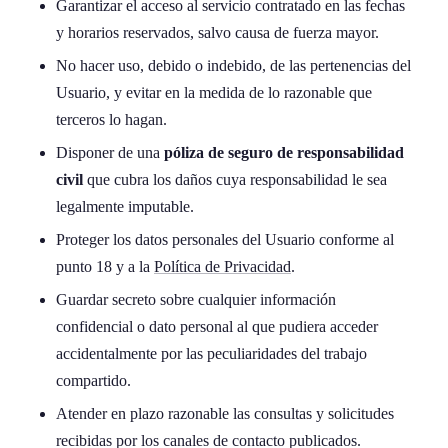
Garantizar el acceso al servicio contratado en las fechas
y horarios reservados, salvo causa de fuerza mayor.
No hacer uso, debido o indebido, de las pertenencias del
Usuario, y evitar en la medida de lo razonable que
terceros lo hagan.
Disponer de una
póliza de seguro de responsabilidad
civil
que cubra los daños cuya responsabilidad le sea
legalmente imputable.
Proteger los datos personales del Usuario conforme al
punto 18 y a la
Política de Privacidad
.
Guardar secreto sobre cualquier información
confidencial o dato personal al que pudiera acceder
accidentalmente por las peculiaridades del trabajo
compartido.
Atender en plazo razonable las consultas y solicitudes
recibidas por los canales de contacto publicados.