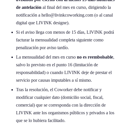
de antelación
al final del mes en curso, dirigiendo la
notificación a hello@livinkcoworking.com (o al canal
digital que LIVINK designe).
Si el aviso llega con menos de 15 días, LIVINK podrá
facturar la mensualidad completa siguiente como
penalización por aviso tardío.
La mensualidad del mes en curso
no es reembolsable
,
salvo lo previsto en el punto 16 (limitación de
responsabilidad) o cuando LIVINK deje de prestar el
servicio por causas imputables a sí mismo.
Tras la resolución, el Coworker debe notificar y
modificar cualquier dato (domicilio social, fiscal,
comercial) que se corresponda con la dirección de
LIVINK ante los organismos públicos y privados a los
que se lo hubiera facilitado.