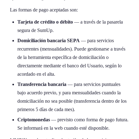
Las formas de pago aceptadas son:
Tarjeta de crédito o débito
— a través de la pasarela
segura de SumUp.
Domiciliación bancaria SEPA
— para servicios
recurrentes (mensualidades). Puede gestionarse a través
de la herramienta específica de domiciliación o
directamente mediante el banco del Usuario, según lo
acordado en el alta.
Transferencia bancaria
— para servicios puntuales
bajo acuerdo previo, y para mensualidades cuando la
domiciliación no sea posible (transferencia dentro de los
primeros 5 días de cada mes).
Criptomonedas
— previsto como forma de pago futura.
Se informará en la web cuando esté disponible.