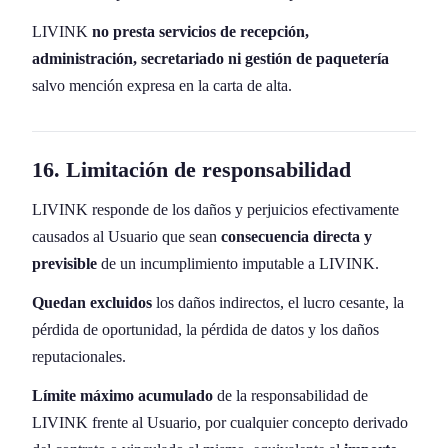
LIVINK
no presta servicios de recepción,
administración, secretariado ni gestión de paquetería
salvo mención expresa en la carta de alta.
16. Limitación de responsabilidad
LIVINK responde de los daños y perjuicios efectivamente
causados al Usuario que sean
consecuencia directa y
previsible
de un incumplimiento imputable a LIVINK.
Quedan excluidos
los daños indirectos, el lucro cesante, la
pérdida de oportunidad, la pérdida de datos y los daños
reputacionales.
Límite máximo acumulado
de la responsabilidad de
LIVINK frente al Usuario, por cualquier concepto derivado