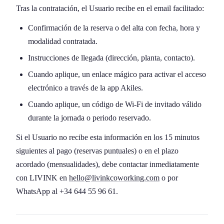
Tras la contratación, el Usuario recibe en el email facilitado:
Confirmación de la reserva o del alta con fecha, hora y
modalidad contratada.
Instrucciones de llegada (dirección, planta, contacto).
Cuando aplique, un enlace mágico para activar el acceso
electrónico a través de la app Akiles.
Cuando aplique, un código de Wi-Fi de invitado válido
durante la jornada o periodo reservado.
Si el Usuario no recibe esta información en los 15 minutos
siguientes al pago (reservas puntuales) o en el plazo
acordado (mensualidades), debe contactar inmediatamente
con LIVINK en
hello@livinkcoworking.com
o por
WhatsApp al +34 644 55 96 61.