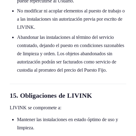
puede repercutirse al Usuario.
No modificar ni acoplar elementos al puesto de trabajo o
a las instalaciones sin autorización previa por escrito de
LIVINK.
Abandonar las instalaciones al término del servicio
contratado, dejando el puesto en condiciones razonables
de limpieza y orden. Los objetos abandonados sin
autorización podrán ser facturados como servicio de
custodia al prorrateo del precio del Puesto Fijo.
15. Obligaciones de LIVINK
LIVINK se compromete a:
Mantener las instalaciones en estado óptimo de uso y
limpieza.