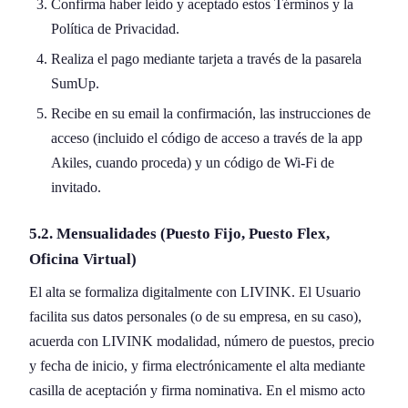
Confirma haber leído y aceptado estos Términos y la
Política de Privacidad.
Realiza el pago mediante tarjeta a través de la pasarela
SumUp.
Recibe en su email la confirmación, las instrucciones de
acceso (incluido el código de acceso a través de la app
Akiles, cuando proceda) y un código de Wi-Fi de
invitado.
5.2. Mensualidades (Puesto Fijo, Puesto Flex,
Oficina Virtual)
El alta se formaliza digitalmente con LIVINK. El Usuario
facilita sus datos personales (o de su empresa, en su caso),
acuerda con LIVINK modalidad, número de puestos, precio
y fecha de inicio, y firma electrónicamente el alta mediante
casilla de aceptación y firma nominativa. En el mismo acto