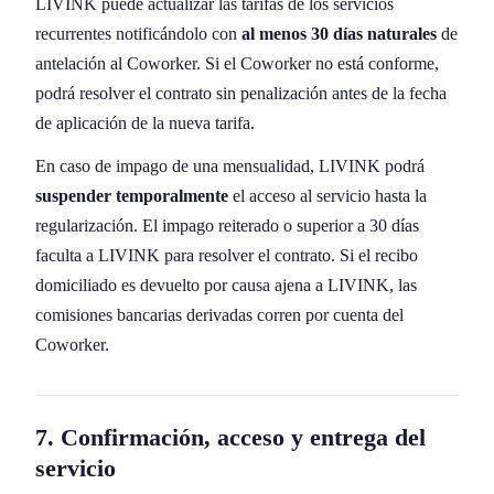
LIVINK puede actualizar las tarifas de los servicios
recurrentes notificándolo con
al menos 30 días naturales
de
antelación al Coworker. Si el Coworker no está conforme,
podrá resolver el contrato sin penalización antes de la fecha
de aplicación de la nueva tarifa.
En caso de impago de una mensualidad, LIVINK podrá
suspender temporalmente
el acceso al servicio hasta la
regularización. El impago reiterado o superior a 30 días
faculta a LIVINK para resolver el contrato. Si el recibo
domiciliado es devuelto por causa ajena a LIVINK, las
comisiones bancarias derivadas corren por cuenta del
Coworker.
7. Confirmación, acceso y entrega del
servicio