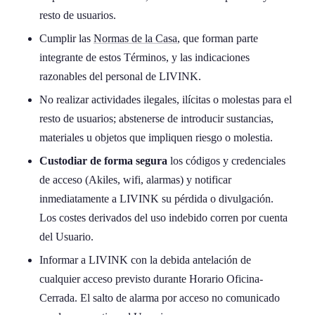
resto de usuarios.
Cumplir las
Normas de la Casa
, que forman parte
integrante de estos Términos, y las indicaciones
razonables del personal de LIVINK.
No realizar actividades ilegales, ilícitas o molestas para el
resto de usuarios; abstenerse de introducir sustancias,
materiales u objetos que impliquen riesgo o molestia.
Custodiar de forma segura
los códigos y credenciales
de acceso (Akiles, wifi, alarmas) y notificar
inmediatamente a LIVINK su pérdida o divulgación.
Los costes derivados del uso indebido corren por cuenta
del Usuario.
Informar a LIVINK con la debida antelación de
cualquier acceso previsto durante Horario Oficina-
Cerrada. El salto de alarma por acceso no comunicado