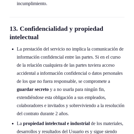
incumplimiento.
13. Confidencialidad y propiedad
intelectual
La prestación del servicio no implica la comunicación de
información confidencial entre las partes. Si en el curso
de la relación cualquiera de las partes tuviera acceso
accidental a información confidencial o datos personales
de los que no fuera responsable, se compromete a
guardar secreto
y a no usarla para ningún fin,
extendiéndose esta obligación a sus empleados,
colaboradores e invitados y sobreviviendo a la resolución
del contrato durante 2 años.
La
propiedad intelectual e industrial
de los materiales,
desarrollos y resultados del Usuario es y sigue siendo