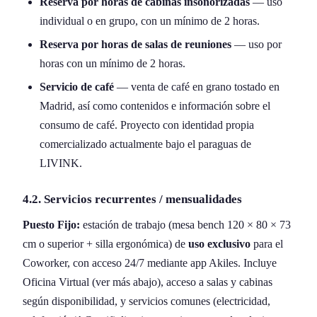
Reserva por horas de cabinas insonorizadas
— uso
individual o en grupo, con un mínimo de 2 horas.
Reserva por horas de salas de reuniones
— uso por
horas con un mínimo de 2 horas.
Servicio de café
— venta de café en grano tostado en
Madrid, así como contenidos e información sobre el
consumo de café. Proyecto con identidad propia
comercializado actualmente bajo el paraguas de
LIVINK.
4.2. Servicios recurrentes / mensualidades
Puesto Fijo:
estación de trabajo (mesa bench 120 × 80 × 73
cm o superior + silla ergonómica) de
uso exclusivo
para el
Coworker, con acceso 24/7 mediante app Akiles. Incluye
Oficina Virtual (ver más abajo), acceso a salas y cabinas
según disponibilidad, y servicios comunes (electricidad,