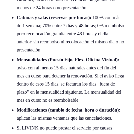
menos de 24 horas o no presentación.
Cabinas y salas (reservas por horas):
100% con más
de 1 semana; 70% entre 7 días y 48 horas; 0% reembolso
pero recolocación gratuita entre 48 horas y el día
anterior; sin reembolso ni recolocación el mismo día o no
presentación.
Mensualidades (Puesto Fijo, Flex, Oficina Virtual):
aviso con al menos 15 días naturales antes del fin del
mes en curso para detener la renovación. Si el aviso llega
dentro de esos 15 días, se facturan los días "fuera de
plazo" en la mensualidad siguiente. La mensualidad del
mes en curso no es reembolsable.
Modificaciones (cambio de fecha, hora o duración):
aplican las mismas ventanas que las cancelaciones.
Si LIVINK no puede prestar el servicio por causas