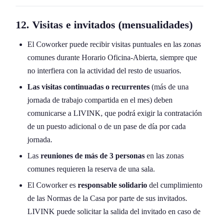
12. Visitas e invitados (mensualidades)
El Coworker puede recibir visitas puntuales en las zonas
comunes durante Horario Oficina-Abierta, siempre que
no interfiera con la actividad del resto de usuarios.
Las visitas continuadas o recurrentes
(más de una
jornada de trabajo compartida en el mes) deben
comunicarse a LIVINK, que podrá exigir la contratación
de un puesto adicional o de un pase de día por cada
jornada.
Las
reuniones de más de 3 personas
en las zonas
comunes requieren la reserva de una sala.
El Coworker es
responsable solidario
del cumplimiento
de las Normas de la Casa por parte de sus invitados.
LIVINK puede solicitar la salida del invitado en caso de