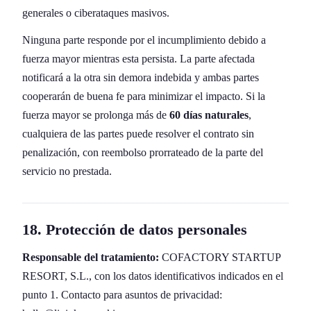
generales o ciberataques masivos.
Ninguna parte responde por el incumplimiento debido a
fuerza mayor mientras esta persista. La parte afectada
notificará a la otra sin demora indebida y ambas partes
cooperarán de buena fe para minimizar el impacto. Si la
fuerza mayor se prolonga más de
60 días naturales
,
cualquiera de las partes puede resolver el contrato sin
penalización, con reembolso prorrateado de la parte del
servicio no prestada.
18. Protección de datos personales
Responsable del tratamiento:
COFACTORY STARTUP
RESORT, S.L., con los datos identificativos indicados en el
punto 1. Contacto para asuntos de privacidad: