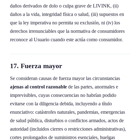
daños derivados de dolo o culpa grave de LIVINK, (ii)
daños a la vida, integridad física o salud, (iii) supuestos en
que la ley imperativa no permita su exclusión, ni (iv) los
derechos irrenunciables que la normativa de consumidores
reconoce al Usuario cuando este actúa como consumidor.
17. Fuerza mayor
Se consideran causas de fuerza mayor las circunstancias
ajenas al control razonable
de las partes, anormales e
imprevisibles, cuyas consecuencias no habrían podido
evitarse con la diligencia debida, incluyendo a título
enunciativo: catástrofes naturales, pandemias, emergencias
de salud pública, disturbios o conflictos armados, actos de
autoridad (incluidos cierres o restricciones administrativas),
cortes prolongados de suministros esenciales, huelgas