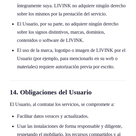
íntegramente suya. LIVINK no adquiere ningún derecho
sobre los mismos por la prestación del servicio.
El Usuario, por su parte, no adquiere ningún derecho
sobre los signos distintivos, marcas, dominios,
contenidos o software de LIVINK.
El uso de la marca, logotipo o imagen de LIVINK por el
Usuario (por ejemplo, para mencionarlo en su web o
materiales) requiere autorización previa por escrito.
14. Obligaciones del Usuario
El Usuario, al contratar los servicios, se compromete a:
Facilitar datos veraces y actualizados.
Usar las instalaciones de forma responsable y diligente,
respetando el mobiliario, los recursos compartidos y al