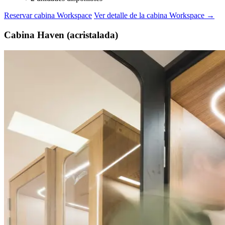
Reservar cabina Workspace
Ver detalle de la cabina Workspace →
Cabina Haven (acristalada)