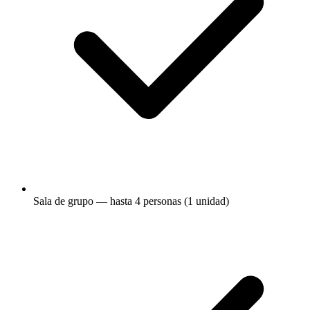
Sala de grupo — hasta 4 personas (1 unidad)