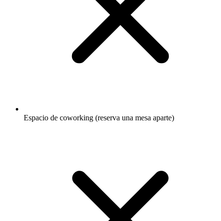
Espacio de coworking (reserva una mesa aparte)