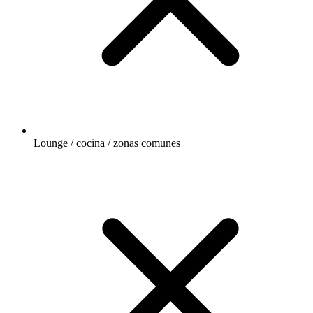
Lounge / cocina / zonas comunes