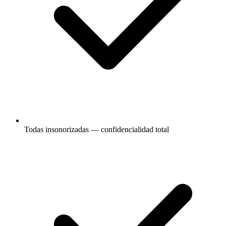
Todas insonorizadas — confidencialidad total