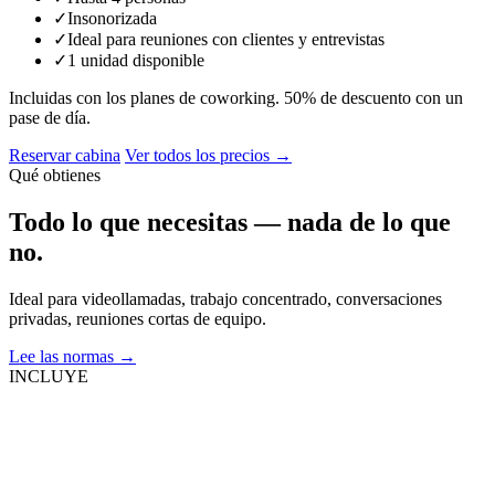
✓
Insonorizada
✓
Ideal para reuniones con clientes y entrevistas
✓
1 unidad disponible
Incluidas con los planes de coworking. 50% de descuento con un
pase de día.
Reservar cabina
Ver todos los precios →
Qué obtienes
Todo lo que necesitas — nada de lo que
no.
Ideal para videollamadas, trabajo concentrado, conversaciones
privadas, reuniones cortas de equipo.
Lee las normas →
INCLUYE