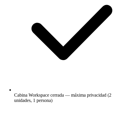
Cabina Workspace cerrada — máxima privacidad (2
unidades, 1 persona)