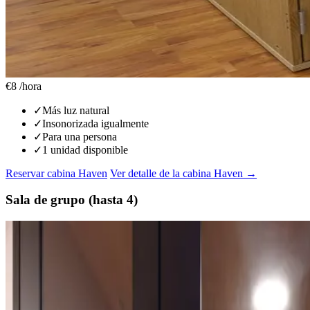
€8
/hora
✓
Más luz natural
✓
Insonorizada igualmente
✓
Para una persona
✓
1 unidad disponible
Reservar cabina Haven
Ver detalle de la cabina Haven →
Sala de grupo (hasta 4)