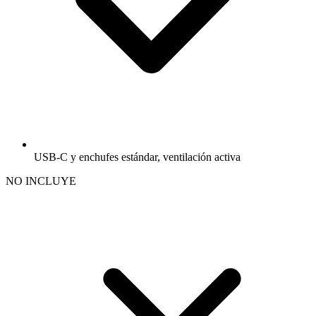
USB-C y enchufes estándar, ventilación activa
NO INCLUYE