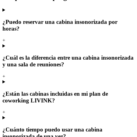
¿Puedo reservar una cabina insonorizada por
horas?
+
¿Cuál es la diferencia entre una cabina insonorizada
y una sala de reuniones?
+
¿Están las cabinas incluidas en mi plan de
coworking LIVINK?
+
¿Cuánto tiempo puedo usar una cabina
insonorizada de una vez?