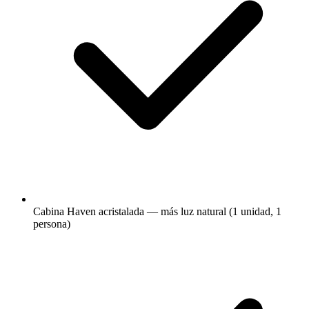
Cabina Haven acristalada — más luz natural (1 unidad, 1
persona)