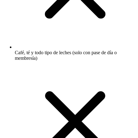
Café, té y todo tipo de leches (solo con pase de día o
membresía)