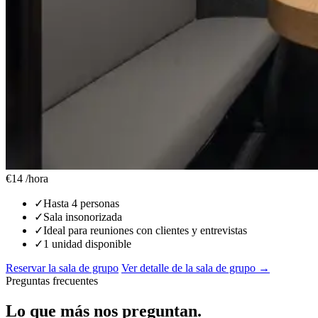
€14
/hora
✓
Hasta 4 personas
✓
Sala insonorizada
✓
Ideal para reuniones con clientes y entrevistas
✓
1 unidad disponible
Reservar la sala de grupo
Ver detalle de la sala de grupo →
Preguntas frecuentes
Lo que más nos preguntan.