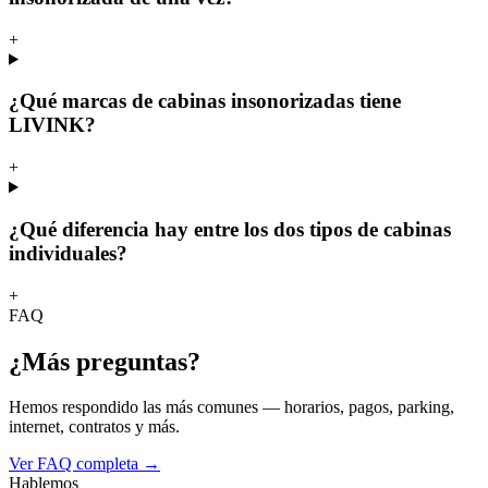
+
¿Qué marcas de cabinas insonorizadas tiene
LIVINK?
+
¿Qué diferencia hay entre los dos tipos de cabinas
individuales?
+
FAQ
¿Más preguntas?
Hemos respondido las más comunes — horarios, pagos, parking,
internet, contratos y más.
Ver FAQ completa →
Hablemos