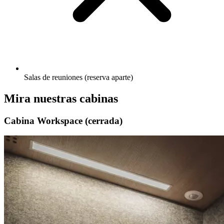
Salas de reuniones (reserva aparte)
Mira nuestras cabinas
Cabina Workspace (cerrada)