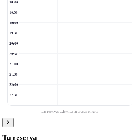
18:00
18:30
19:00
19:30
20:00
20:30
21:00
21:30
22:00
22:30
Las reservas existentes aparecen en gris.
Tu reserva