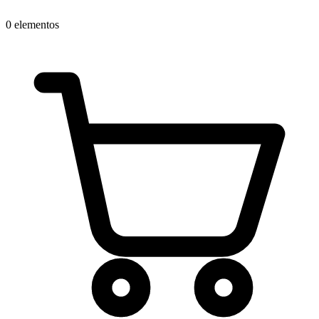
0 elementos