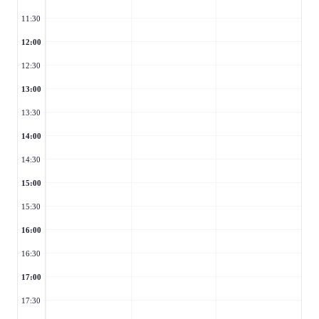
11:30
12:00
12:30
13:00
13:30
14:00
14:30
15:00
15:30
16:00
16:30
17:00
17:30